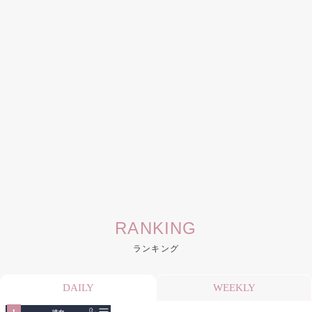
RANKING
ランキング
DAILY
WEEKLY