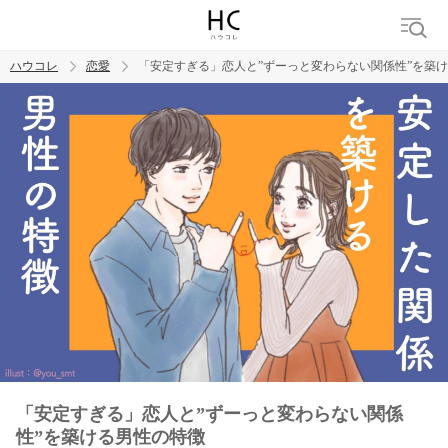
ハウコレ
恋愛
「安定すぎる」恋人と”ずーっと変わらない関係性”を築
検索
トレンド ワード
恋愛
「安定すぎる」恋人と”ずーっと変わらない関係
性”を築ける男性の特徴