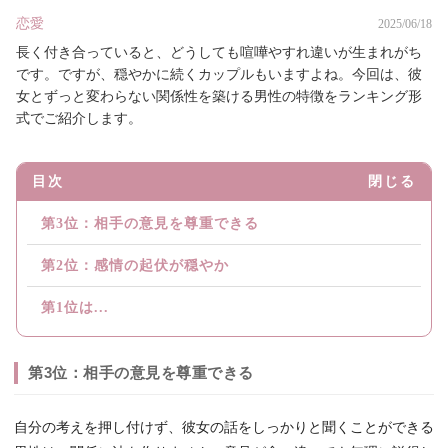
恋愛
2025/06/18
長く付き合っていると、どうしても喧嘩やすれ違いが生まれがち
です。ですが、穏やかに続くカップルもいますよね。今回は、彼
女とずっと変わらない関係性を築ける男性の特徴をランキング形
式でご紹介します。
目次
閉じる
第3位：相手の意見を尊重できる
第2位：感情の起伏が穏やか
第1位は...
第3位：相手の意見を尊重できる
自分の考えを押し付けず、彼女の話をしっかりと聞くことができる