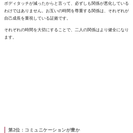
ボディタッチが減ったからと言って、必ずしも関係が悪化している
わけではありません。お互いの時間を尊重する関係は、それぞれが
自己成長を重視している証拠です。
それぞれの時間を大切にすることで、二人の関係はより健全になり
ます。
第2位：コミュニケーションが豊か