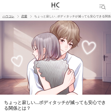
ハウコレ
恋愛
ちょっと寂しい...ボディタッチが減っても安心できる関
検索
トレンド ワード
恋愛
ちょっと寂しい...ボディタッチが減っても安心でき
る関係とは？