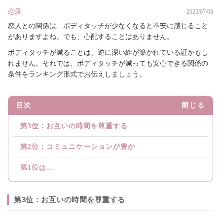
恋愛
2025/07/08
恋人との関係は、ボディタッチが少なくなると不安に感じること
がありますよね。でも、心配することはありません。
ボディタッチが減ることは、逆に深い絆が築かれている証かもし
れません。それでは、ボディタッチが減っても安心できる関係の
条件をランキング形式でお伝えしましょう。
目次
閉じる
第3位：お互いの時間を尊重する
第2位：コミュニケーションが豊か
第1位は...
第3位：お互いの時間を尊重する