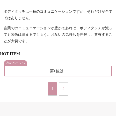
ボディタッチは一種のコミュニケーションですが、それだけが全て
ではありません。
言葉でのコミュニケーションが豊かであれば、ボディタッチが減っ
ても関係は深まるでしょう。お互いの気持ちを理解し、共有するこ
とが大切です。
HOT ITEM
次のページへ
第1位は...
1
2