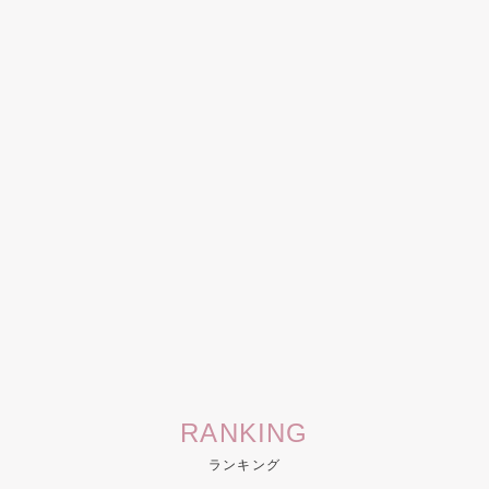
RANKING
ランキング