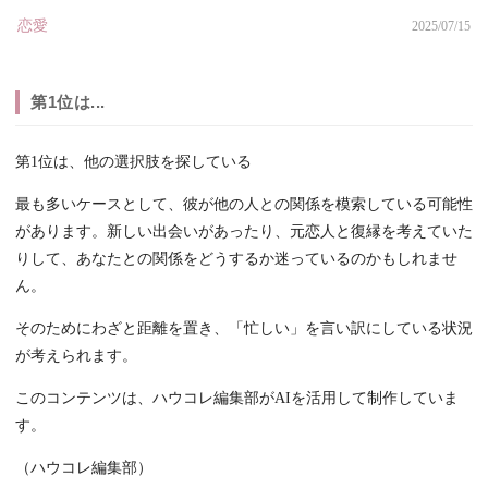
恋愛
2025/07/15
第1位は...
第1位は、他の選択肢を探している
最も多いケースとして、彼が他の人との関係を模索している可能性
があります。新しい出会いがあったり、元恋人と復縁を考えていた
りして、あなたとの関係をどうするか迷っているのかもしれませ
ん。
そのためにわざと距離を置き、「忙しい」を言い訳にしている状況
が考えられます。
このコンテンツは、ハウコレ編集部がAIを活用して制作していま
す。
（ハウコレ編集部）