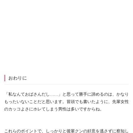
おわりに
「私なんておばさんだし……」と思って勝手に諦めるのは、かなり
もったいないことだと思います。冒頭でも書いたように、先輩女性
のカッコよさにホレてしまう男性は多いですからね。
これらのポイントで、しっかりと後輩クンの好意を逃さずに察知し