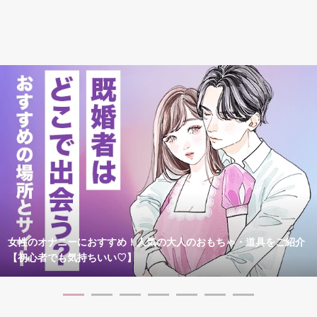
女性のオナニーにおすすめ！人気の大人のおもちゃ・道具をご紹介
【初心者でも気持ちいい♡】