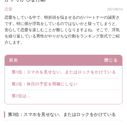
恋愛
2025/09/14
恋愛をしている中で、時折頭を悩ませるのがパートナーの誠実さ
です。特に彼が浮気をしているのではないかと疑ってしまうと、
安心して恋愛を楽しむことが難しくなりますよね。そこで、浮気
を繰り返している男性がやりがちな行動をランキング形式でご紹
介します。
目次
閉じる
第3位：スマホを見せない、またはロックをかけている
第2位：休日の予定を明確にしない
第1位は...
第3位：スマホを見せない、またはロックをかけている