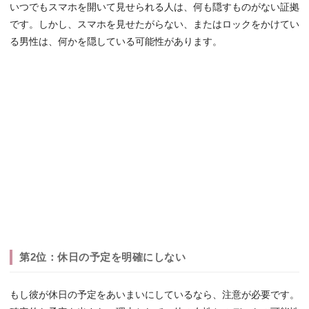
いつでもスマホを開いて見せられる人は、何も隠すものがない証拠
です。しかし、スマホを見せたがらない、またはロックをかけてい
る男性は、何かを隠している可能性があります。
第2位：休日の予定を明確にしない
もし彼が休日の予定をあいまいにしているなら、注意が必要です。