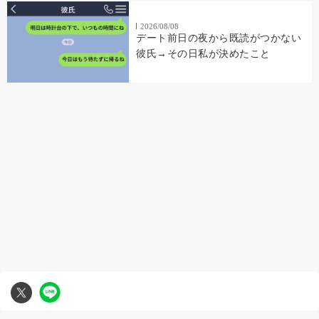
2026/08/08
デート前日の夜から既読がつかない
彼氏→その日私が決めたこと