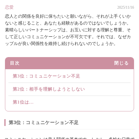
恋愛
2025/11/16
恋人との関係を良好に保ちたいと願いながら、それが上手くいか
ないと感じること、あなたも経験があるのではないでしょうか。
素晴らしいパートナーシップは、お互いに対する理解と尊重、そ
して正しいコミュニケーションが不可欠です。それでは、なぜカ
ップルが良い関係性を維持し続けられないのでしょうか。
目次
閉じる
第3位：コミュニケーション不足
第2位：相手を理解しようとしない
第1位は...
第3位：コミュニケーション不足