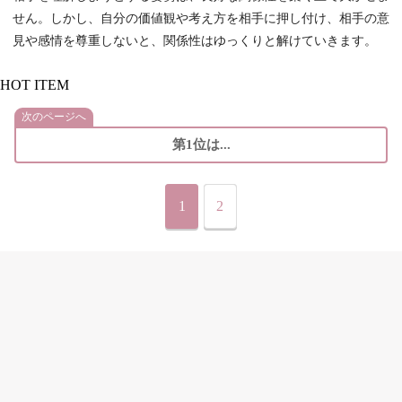
せん。しかし、自分の価値観や考え方を相手に押し付け、相手の意
見や感情を尊重しないと、関係性はゆっくりと解けていきます。
HOT ITEM
次のページへ
第1位は...
1
2