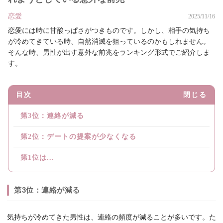
恋愛
2025/11/16
恋愛には時に甘酸っぱさがつきものです。しかし、相手の気持ち
が冷めてきている時、自然消滅を狙っているのかもしれません。
そんな時、男性が出す意外な前兆をランキング形式でご紹介しま
す。
目次
閉じる
第3位：連絡が減る
第2位：デートの提案が少なくなる
第1位は...
第3位：連絡が減る
気持ちが冷めてきた男性は、連絡の頻度が減ることが多いです。た