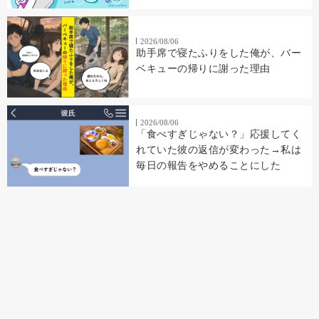
2026/08/06
助手席で寝たふりをした俺が、バー
ベキューの帰りに謝った理由
2026/08/06
「食べすぎじゃない？」応援してく
れていた彼の返信が変わった→私は
毎日の報告をやめることにした