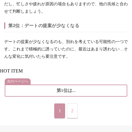
だし、忙しさや疲れが原因の場合もありますので、他の兆候と合わ
せて判断しましょう。
第2位：デートの提案が少なくなる
デートの提案が少なくなるのも、別れを考えている可能性の一つで
す。これまで積極的に誘っていたのに、最近はあまり誘わない…そ
んな変化に気付いたら要注意です。
HOT ITEM
次のページへ
第1位は...
1
2