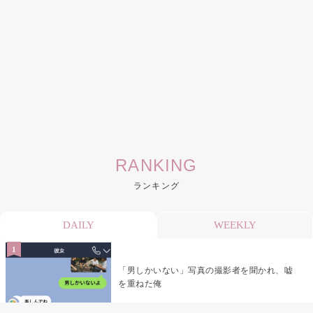
RANKING
ランキング
DAILY
WEEKLY
「男しかいない」写真の撮影者を聞かれ、嘘
を重ねた俺