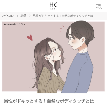
ハウコレ
恋愛
男性がドキッとする！自然なボディタッチとは
検索
トレンド ワード
恋愛
男性がドキッとする！自然なボディタッチとは