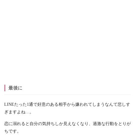
最後に
LINEたった1通で好意のある相手から嫌われてしまうなんて悲しす
ぎますよね…。
恋に溺れると自分の気持ちしか見えなくなり、過激な行動をとりが
ちです。