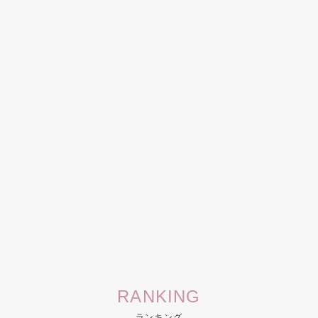
RANKING
ランキング