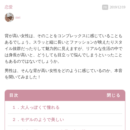
恋愛
2019/12/19
PR
mei
背が高い女性は、そのことをコンプレックスに感じていることも
あるでしょう。スラッと縦に長いとファッションが映えたりスタ
イル抜群だったりして魅力的に見えますが、リアルな生活の中で
は身長が高いと、どうしても目立って悩んでしまうといったこと
もあるのではないでしょうか。
男性は、そんな背が高い女性をどのように感じているのか、本音
を聞いてみました！
目次
閉じる
１．大人っぽくて憧れる
２．モデルのようで美しい