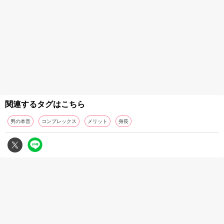
関連するタグはこちら
男の本音
コンプレックス
メリット
身長