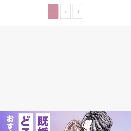
1
2
3