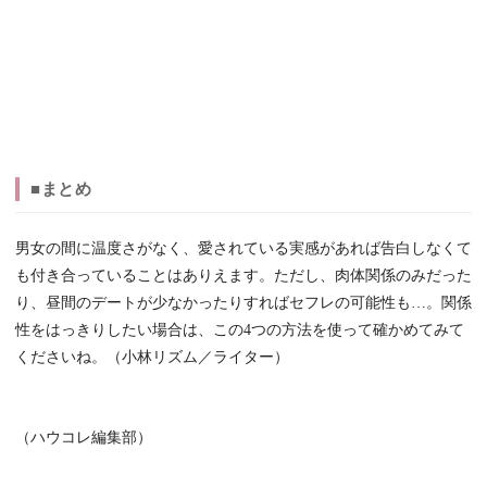
■まとめ
男女の間に温度さがなく、愛されている実感があれば告白しなくて
も付き合っていることはありえます。ただし、肉体関係のみだった
り、昼間のデートが少なかったりすればセフレの可能性も…。関係
性をはっきりしたい場合は、この4つの方法を使って確かめてみて
くださいね。（小林リズム／ライター）
（ハウコレ編集部）