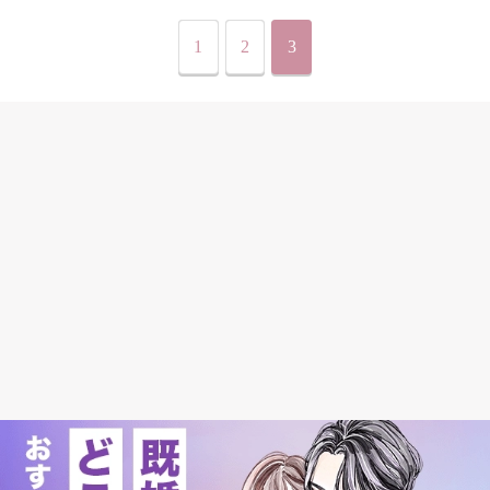
1
2
3