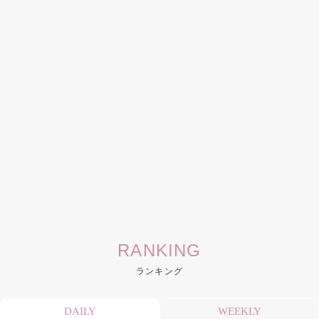
RANKING
ランキング
DAILY
WEEKLY