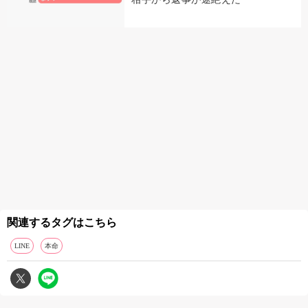
関連するタグはこちら
LINE
本命