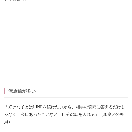
俺通信が多い
「好きな子とはLINEを続けたいから、相手の質問に答えるだけじ
ゃなく、今日あったことなど、自分の話を入れる」（30歳／公務
員）