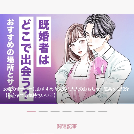
女性のオナニーにおすすめ！人気の大人のおもちゃ・道具をご紹介
【初心者でも気持ちいい♡】
関連記事