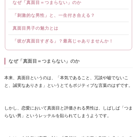
なぜ「真面目＝つまらない」のか
「刺激的な男性」と、一生付き合える？
真面目男子の魅力とは
「彼が真面目すぎる」？最高じゃありませんか！
なぜ「真面目＝つまらない」のか
本来、真面目というのは、「本気であること、冗談や嘘でないこ
と、誠実なありさま」というとてもポジティブな言葉のはずです。
しかし、恋愛において真面目と評価される男性は、しばしば「つま
らない男」というレッテルを貼られてしまうようです。