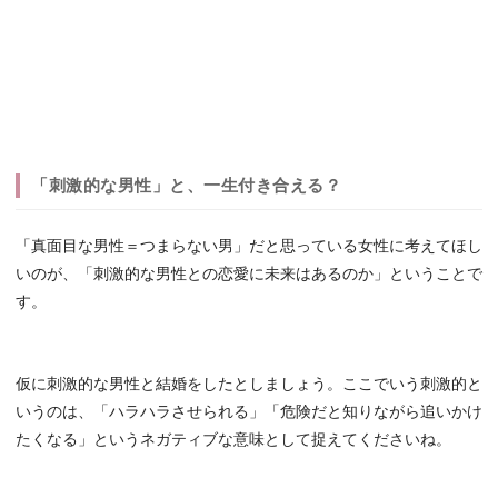
「刺激的な男性」と、一生付き合える？
「真面目な男性＝つまらない男」だと思っている女性に考えてほし
いのが、「刺激的な男性との恋愛に未来はあるのか」ということで
す。
仮に刺激的な男性と結婚をしたとしましょう。ここでいう刺激的と
いうのは、「ハラハラさせられる」「危険だと知りながら追いかけ
たくなる」というネガティブな意味として捉えてくださいね。