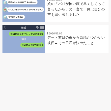
娘の「パパが怖い顔で早くしてって
言ったから」の一言で、俺は自分の
声を思い出しました
2026/08/08
デート前日の夜から既読がつかない
彼氏→その日私が決めたこと