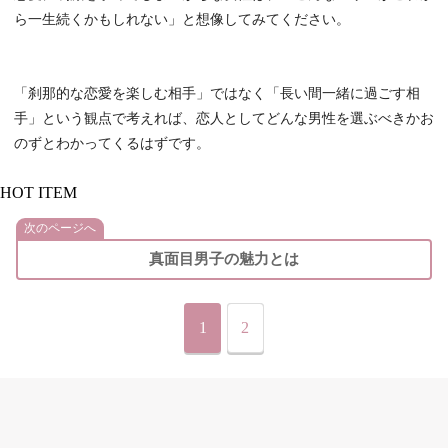
ら一生続くかもしれない」と想像してみてください。
「刹那的な恋愛を楽しむ相手」ではなく「長い間一緒に過ごす相
手」という観点で考えれば、恋人としてどんな男性を選ぶべきかお
のずとわかってくるはずです。
HOT ITEM
次のページへ
真面目男子の魅力とは
1
2