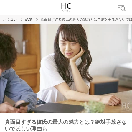
ハウコレ
恋愛
真面目すぎる彼氏の最大の魅力とは？絶対手放さないで
検索
トレンド ワード
恋愛
真面目すぎる彼氏の最大の魅力とは？絶対手放さな
いでほしい理由も