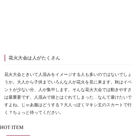
花火大会は人がたくさん
花火大会ときいて人混みをイメージする人も多いのではないでしょ
うか。大人から子供までいろんな人が花火を見に来ます。秋はイベ
ントが少ない分、人が集中します。そんな花火大会では動きやすさ
は最重要です。人混みで彼とはぐれてしまった…なんて避けたいで
すよね。じゃあ服はどうする？大人っぽくマキシ丈のスカートで行
く？ちょっと待ってください。
HOT ITEM