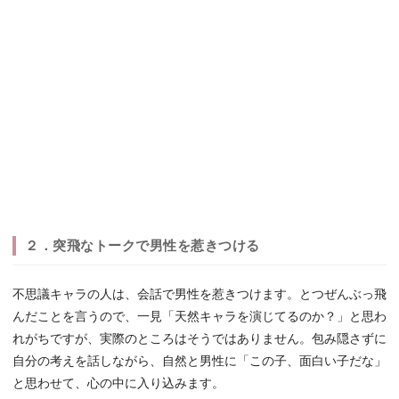
２．突飛なトークで男性を惹きつける
不思議キャラの人は、会話で男性を惹きつけます。とつぜんぶっ飛
んだことを言うので、一見「天然キャラを演じてるのか？」と思わ
れがちですが、実際のところはそうではありません。包み隠さずに
自分の考えを話しながら、自然と男性に「この子、面白い子だな」
と思わせて、心の中に入り込みます。