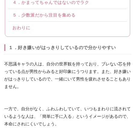
４．かまってちゃんではないのでラク
５．少数派だから注目を集める
おわりに
１．好き嫌いがはっきりしているので分かりやすい
不思議キャラの人は、自分の世界観を持っており、ブレない芯を持
っている点が男性からみると好印象にうつります。また、好き嫌い
がはっきりしているので、一緒にいて男性を疲れさせることもあり
ません。
一方で、自分がなく、ふわふわしていて、いつもまわりに流されて
いるような人は、「簡単に手に入る」というイメージがあるので、
本命にされにくいでしょう。