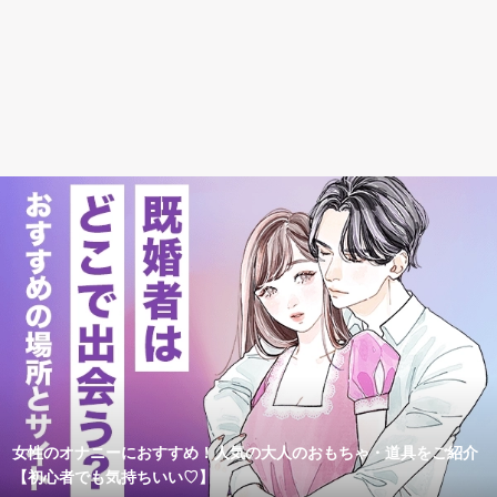
女性のオナニーにおすすめ！人気の大人のおもちゃ・道具をご紹介
【初心者でも気持ちいい♡】