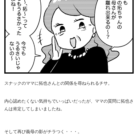
スナックのママに拓也さんとの関係を尋ねられるチサ。
内心認めたくない気持ちでいっぱいだったが、ママの質問に拓也さ
んは肯定してしまいましたね。
そして再び義母の影がチラつく・・・。