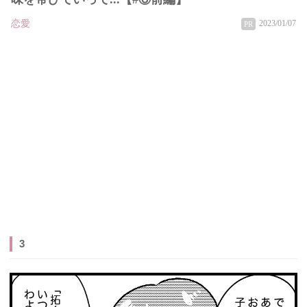
恋愛
2023/01/07
PR
3