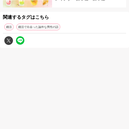
関連するタグはこちら
婚活
婚活で出会った論外な男性の話