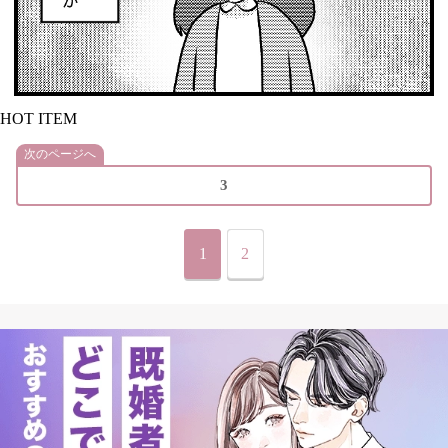
HOT ITEM
次のページへ
3
1
2