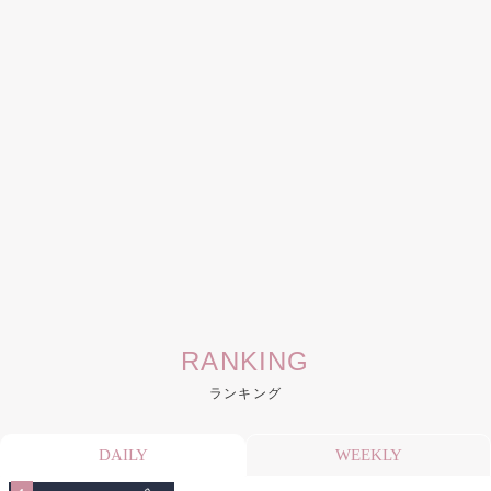
RANKING
ランキング
DAILY
WEEKLY