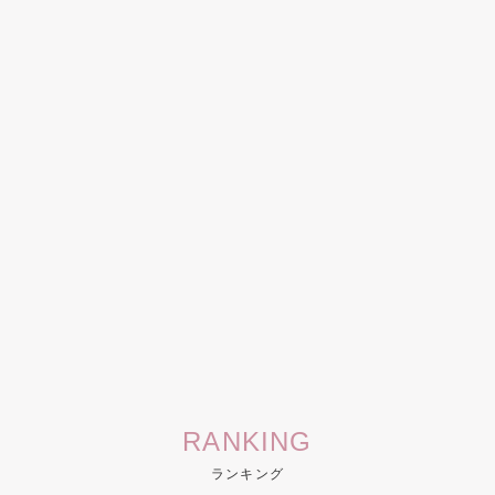
RANKING
ランキング