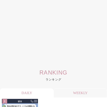
RANKING
ランキング
DAILY
WEEKLY