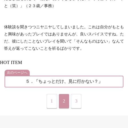
と（笑）」（２３歳／事務）
体験談を聞きつつニヤニヤしてしまいました。これは自分がもとも
と興味があったプレイではありませんが、良いスパイスですね。た
だ、彼にしたことないプレイを聞いて「そんなものはない」なんて
答えが返ってこないことを祈るばかりです。
HOT ITEM
次のページへ
５．「ちょっとだけ、見に行かない？」
1
2
3