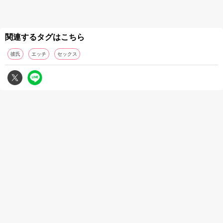
関連するタグはこちら
彼氏
エッチ
セックス