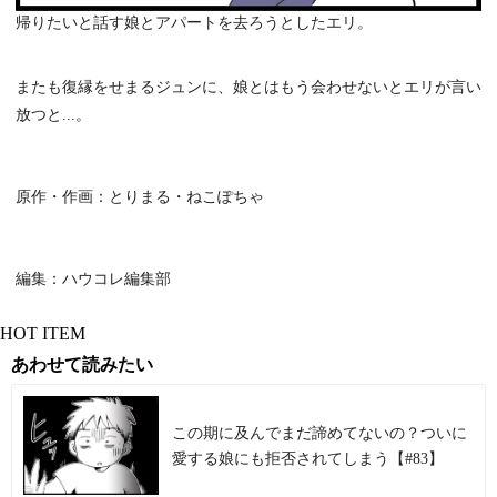
帰りたいと話す娘とアパートを去ろうとしたエリ。
またも復縁をせまるジュンに、娘とはもう会わせないとエリが言い
放つと...。
原作・作画：とりまる・ねこぽちゃ
編集：ハウコレ編集部
HOT ITEM
あわせて読みたい
この期に及んでまだ諦めてないの？ついに
愛する娘にも拒否されてしまう【#83】