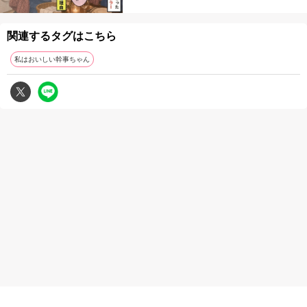
関連するタグはこちら
私はおいしい幹事ちゃん