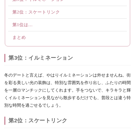
第2位：スケートリンク
第1位は...
まとめ
第3位：イルミネーション
冬のデートと言えば、やはりイルミネーションは外せませんね。街
を彩る美しい光の装飾は、特別な雰囲気を作り出し、ふたりの時間
を一層ロマンチックにしてくれます。手をつないで、キラキラと輝
くイルミネーションを見ながら散歩するだけでも、普段とは違う特
別な時間を過ごせるでしょう。
第2位：スケートリンク