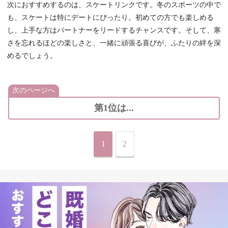
次におすすめするのは、スケートリンクです。冬のスポーツの中で
も、スケートは特にデートにぴったり。初めての方でも楽しめる
し、上手な方はパートナーをリードするチャンスです。そして、寒
さを忘れるほどの楽しさと、一緒に頑張る喜びが、ふたりの絆を深
めるでしょう。
次のページへ
第1位は...
1
2