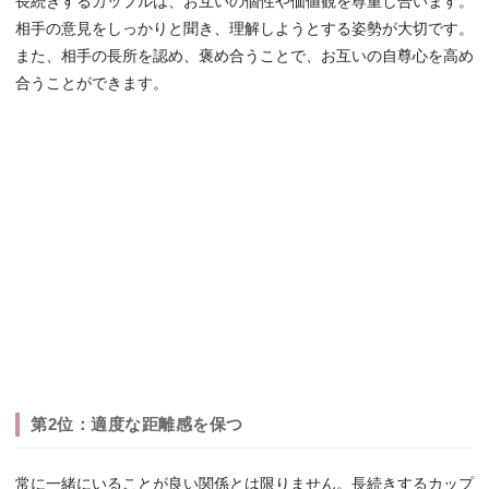
長続きするカップルは、お互いの個性や価値観を尊重し合います。
相手の意見をしっかりと聞き、理解しようとする姿勢が大切です。
また、相手の長所を認め、褒め合うことで、お互いの自尊心を高め
合うことができます。
第2位：適度な距離感を保つ
常に一緒にいることが良い関係とは限りません。長続きするカップ