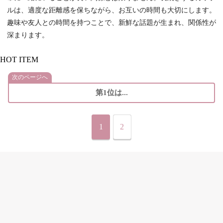
ルは、適度な距離感を保ちながら、お互いの時間も大切にします。
趣味や友人との時間を持つことで、新鮮な話題が生まれ、関係性が
深まります。
HOT ITEM
次のページへ
第1位は...
1
2