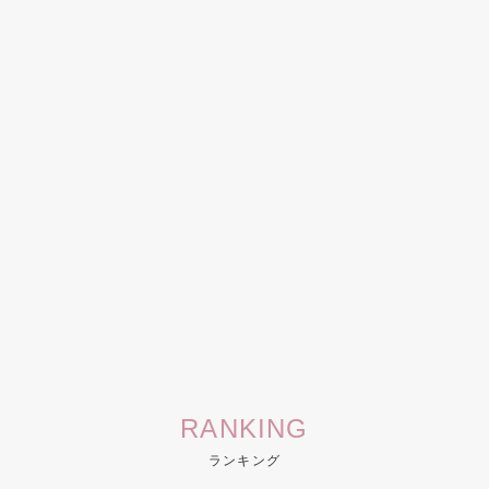
RANKING
ランキング