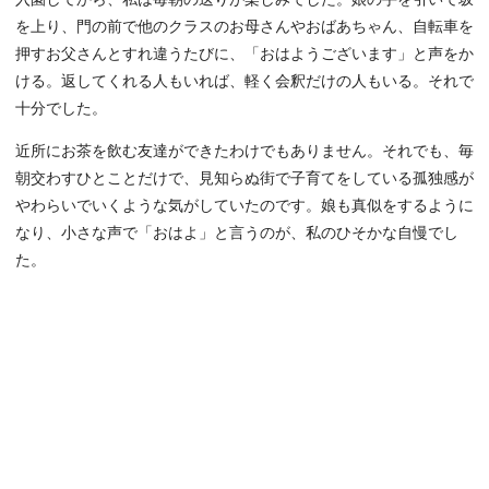
を上り、門の前で他のクラスのお母さんやおばあちゃん、自転車を
押すお父さんとすれ違うたびに、「おはようございます」と声をか
ける。返してくれる人もいれば、軽く会釈だけの人もいる。それで
十分でした。
近所にお茶を飲む友達ができたわけでもありません。それでも、毎
朝交わすひとことだけで、見知らぬ街で子育てをしている孤独感が
やわらいでいくような気がしていたのです。娘も真似をするように
なり、小さな声で「おはよ」と言うのが、私のひそかな自慢でし
た。