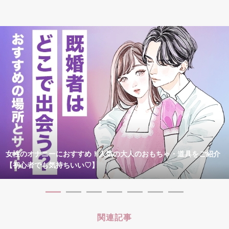
女性のオナニーにおすすめ！人気の大人のおもちゃ・道具をご紹介
【初心者でも気持ちいい♡】
関連記事