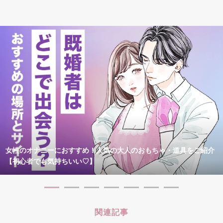
女性のオナニーにおすすめ！人気の大人のおもちゃ・道具をご紹介
【初心者でも気持ちいい♡】
関連記事