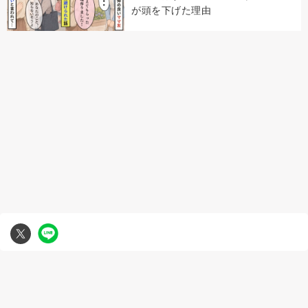
が頭を下げた理由