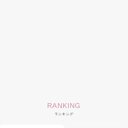
RANKING
ランキング