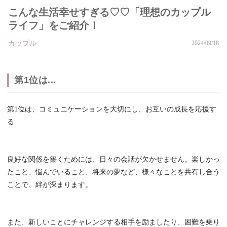
こんな生活幸せすぎる♡♡「理想のカップル
ライフ」をご紹介！
カップル
2024/09/18
第1位は...
第1位は、コミュニケーションを大切にし、お互いの成長を応援す
る
良好な関係を築くためには、日々の会話が欠かせません。楽しかっ
たこと、悩んでいること、将来の夢など、様々なことを共有し合う
ことで、絆が深まります。
また、新しいことにチャレンジする相手を励ましたり、困難を乗り