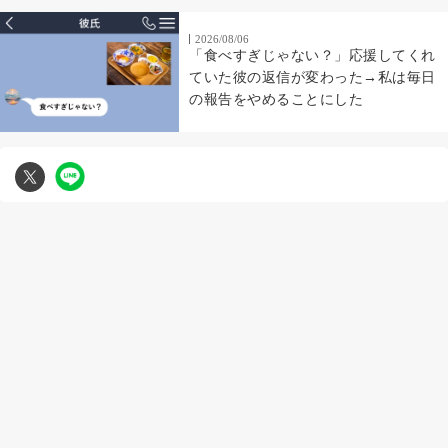
2026/08/06
「食べすぎじゃない？」応援してくれ
ていた彼の返信が変わった→私は毎日
の報告をやめることにした