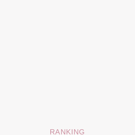
RANKING