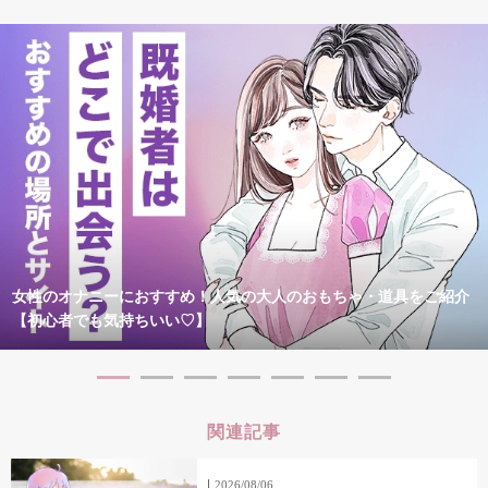
女性のオナニーにおすすめ！人気の大人のおもちゃ・道具をご紹介
【初心者でも気持ちいい♡】
関連記事
2026/08/06