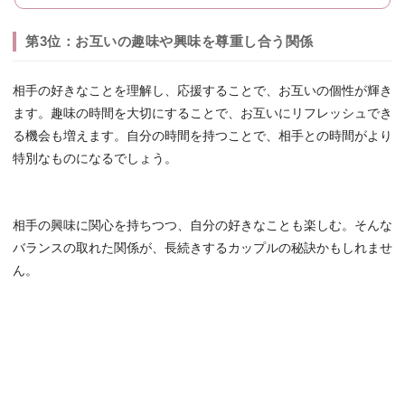
第3位：お互いの趣味や興味を尊重し合う関係
相手の好きなことを理解し、応援することで、お互いの個性が輝き
ます。趣味の時間を大切にすることで、お互いにリフレッシュでき
る機会も増えます。自分の時間を持つことで、相手との時間がより
特別なものになるでしょう。
相手の興味に関心を持ちつつ、自分の好きなことも楽しむ。そんな
バランスの取れた関係が、長続きするカップルの秘訣かもしれませ
ん。