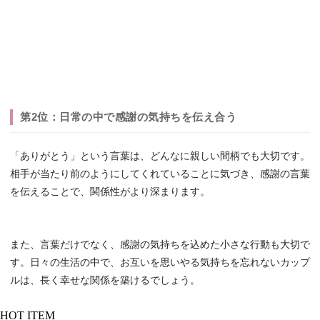
第2位：日常の中で感謝の気持ちを伝え合う
「ありがとう」という言葉は、どんなに親しい間柄でも大切です。
相手が当たり前のようにしてくれていることに気づき、感謝の言葉
を伝えることで、関係性がより深まります。
また、言葉だけでなく、感謝の気持ちを込めた小さな行動も大切で
す。日々の生活の中で、お互いを思いやる気持ちを忘れないカップ
ルは、長く幸せな関係を築けるでしょう。
HOT ITEM