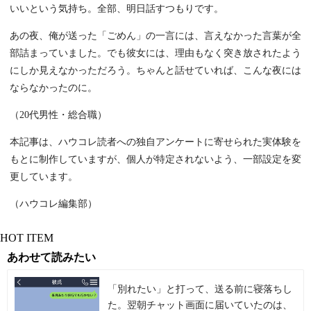
いいという気持ち。全部、明日話すつもりです。
あの夜、俺が送った「ごめん」の一言には、言えなかった言葉が全
部詰まっていました。でも彼女には、理由もなく突き放されたよう
にしか見えなかっただろう。ちゃんと話せていれば、こんな夜には
ならなかったのに。
（20代男性・総合職）
本記事は、ハウコレ読者への独自アンケートに寄せられた実体験を
もとに制作していますが、個人が特定されないよう、一部設定を変
更しています。
（ハウコレ編集部）
HOT ITEM
あわせて読みたい
「別れたい」と打って、送る前に寝落ちし
た。翌朝チャット画面に届いていたのは、