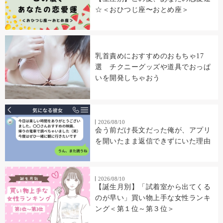
☆＜おひつじ座〜おとめ座＞
乳首責めにおすすめのおもちゃ17
選 チクニーグッズや道具でおっぱ
いを開発しちゃおう
2026/08/10
会う前だけ長文だった俺が、アプリ
を開いたまま返信できずにいた理由
2026/08/10
【誕生月別】「試着室から出てくる
のが早い」買い物上手な女性ランキ
ング＜第１位～第３位＞