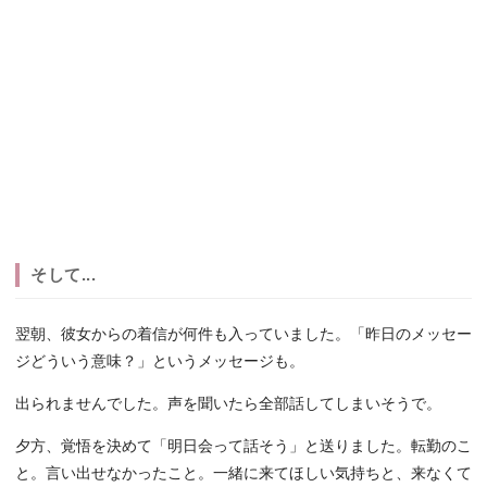
そして...
翌朝、彼女からの着信が何件も入っていました。「昨日のメッセー
ジどういう意味？」というメッセージも。
出られませんでした。声を聞いたら全部話してしまいそうで。
夕方、覚悟を決めて「明日会って話そう」と送りました。転勤のこ
と。言い出せなかったこと。一緒に来てほしい気持ちと、来なくて