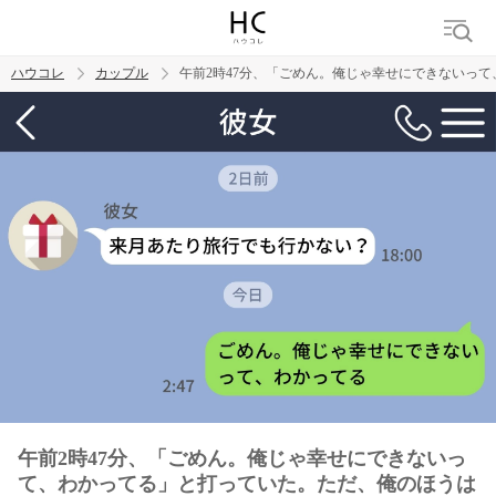
ハウコレ
カップル
午前2時47分、「ごめん。俺じゃ幸せにできないっ
検索
トレンド ワード
カップル
デート
エッチ
セックス
長続き
午前2時47分、「ごめん。俺じゃ幸せにできないっ
て、わかってる」と打っていた。ただ、俺のほうは