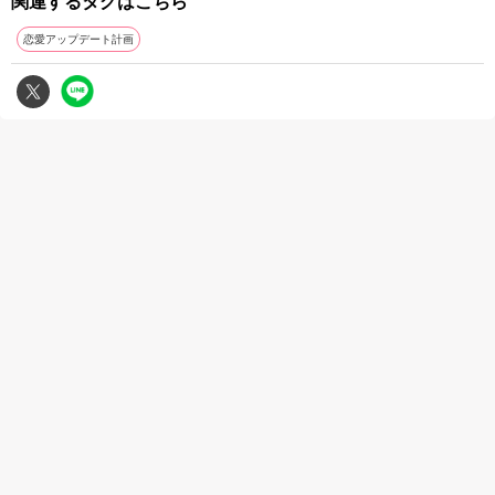
関連するタグはこちら
恋愛アップデート計画