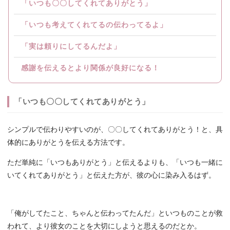
「いつも〇〇してくれてありがとう」
「いつも考えてくれてるの伝わってるよ」
「実は頼りにしてるんだよ」
感謝を伝えるとより関係が良好になる！
「いつも〇〇してくれてありがとう」
シンプルで伝わりやすいのが、〇〇してくれてありがとう！と、具
体的にありがとうを伝える方法です。
ただ単純に「いつもありがとう」と伝えるよりも、「いつも一緒に
いてくれてありがとう」と伝えた方が、彼の心に染み入るはず。
「俺がしてたこと、ちゃんと伝わってたんだ」といつものことが救
われて、より彼女のことを大切にしようと思えるのだとか。