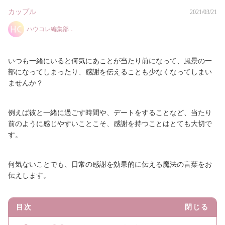
カップル
2021/03/21
ハウコレ編集部．
いつも一緒にいると何気にあことが当たり前になって、風景の一
部になってしまったり、感謝を伝えることも少なくなってしまい
ませんか？
例えば彼と一緒に過ごす時間や、デートをすることなど、当たり
前のように感じやすいことこそ、感謝を持つことはとても大切で
す。
何気ないことでも、日常の感謝を効果的に伝える魔法の言葉をお
伝えします。
目次
閉じる