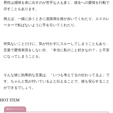
男性は感情を表に出すのが苦手な人も多く、彼女への愛情を行動で
示すこともあります。
例えば、一緒に歩くときに道路側を彼が歩いてくれたり、エスカレ
ーターで転ばないように手を引いてくれたり。
何気ないことだけに、気が付かずにスルーしてしまうこともあり、
言葉で愛情表現をしない分、「本当に私のこと好きなの？」と不安
になってしまうことも。
そんな彼に効果的な言葉は、「いつも考えてるの伝わってるよ」で
す。ちゃんと気が付いているよと伝えることで、彼も安心すること
ができるでしょう。
HOT ITEM
次のページへ