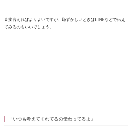
直接言えればよりよいですが、恥ずかしいときはLINEなどで伝え
てみるのもいいでしょう。
「いつも考えてくれてるの伝わってるよ」