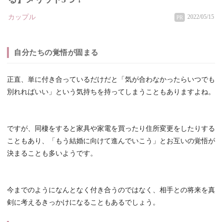
カップル
2022/05/15
PR
自分たちの覚悟が固まる
正直、単に付き合っているだけだと「気が合わなかったらいつでも
別れればいい」という気持ちを持ってしまうこともありますよね。
ですが、同棲をすると家具や家電を買ったり住所変更をしたりする
こともあり、「もう結婚に向けて進んでいこう」とお互いの覚悟が
決まることも多いようです。
今までのようになんとなく付き合うのではなく、相手との将来を真
剣に考えるきっかけになることもあるでしょう。