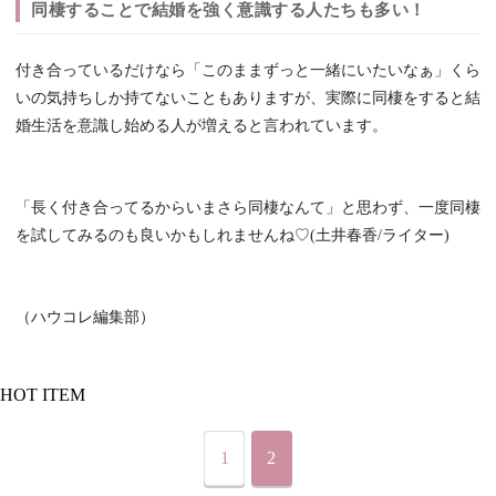
同棲することで結婚を強く意識する人たちも多い！
付き合っているだけなら「このままずっと一緒にいたいなぁ」くら
いの気持ちしか持てないこともありますが、実際に同棲をすると結
婚生活を意識し始める人が増えると言われています。
「長く付き合ってるからいまさら同棲なんて」と思わず、一度同棲
を試してみるのも良いかもしれませんね♡(土井春香/ライター)
（ハウコレ編集部）
HOT ITEM
1
2