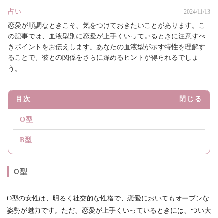
占い
2024/11/13
恋愛が順調なときこそ、気をつけておきたいことがあります。こ
の記事では、血液型別に恋愛が上手くいっているときに注意すべ
きポイントをお伝えします。あなたの血液型が示す特性を理解す
ることで、彼との関係をさらに深めるヒントが得られるでしょ
う。
目次
閉じる
O型
B型
O型
O型の女性は、明るく社交的な性格で、恋愛においてもオープンな
姿勢が魅力です。ただ、恋愛が上手くいっているときには、つい大