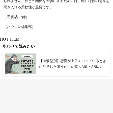
しれません。彼との関係を大切にするためには、時には彼の意見を
聞き入れる柔軟性が重要です。
（千夜/占い師）
（ハウコレ編集部）
HOT ITEM
あわせて読みたい
【血液型別】恋愛が上手くいっているとき
に注意したほうがいい事＜A型・AB型＞