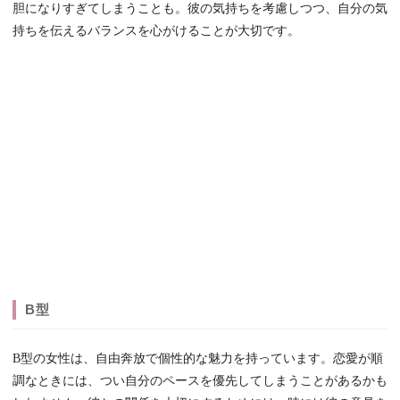
胆になりすぎてしまうことも。彼の気持ちを考慮しつつ、自分の気
持ちを伝えるバランスを心がけることが大切です。
B型
B型の女性は、自由奔放で個性的な魅力を持っています。恋愛が順
調なときには、つい自分のペースを優先してしまうことがあるかも