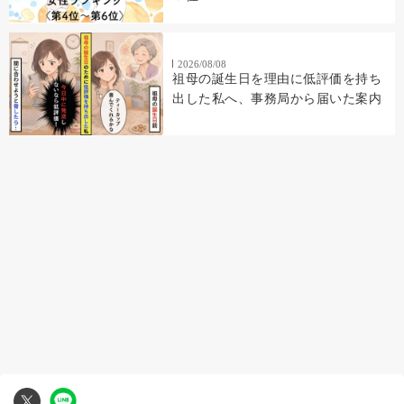
2026/08/08
祖母の誕生日を理由に低評価を持ち
出した私へ、事務局から届いた案内