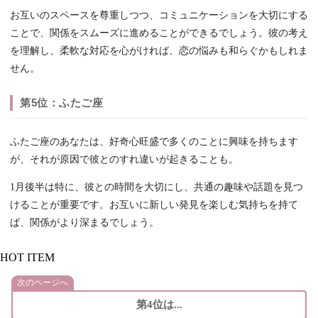
お互いのスペースを尊重しつつ、コミュニケーションを大切にする
ことで、関係をスムーズに進めることができるでしょう。彼の考え
を理解し、柔軟な対応を心がければ、恋の悩みも和らぐかもしれま
せん。
第5位：ふたご座
ふたご座のあなたは、好奇心旺盛で多くのことに興味を持ちます
が、それが原因で彼とのすれ違いが起きることも。
1月後半は特に、彼との時間を大切にし、共通の趣味や話題を見つ
けることが重要です。お互いに新しい発見を楽しむ気持ちを持て
ば、関係がより深まるでしょう。
HOT ITEM
次のページへ
第4位は...