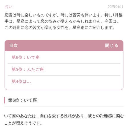
占い
2025/01/11
恋愛は時に楽しいものですが、時には苦労も伴います。特に1月後
半は、星座によって恋の悩みが増えるかもしれません。今回は、
この時期に恋の苦労が増える女性を、星座別にご紹介します。
目次
閉じる
第6位：いて座
第5位：ふたご座
第4位は...
第6位：いて座
いて座のあなたは、自由を愛する性格があり、彼との距離感に悩む
ことが増えそうです。