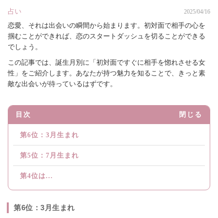
占い
2025/04/16
恋愛、それは出会いの瞬間から始まります。初対面で相手の心を
掴むことができれば、恋のスタートダッシュを切ることができる
でしょう。
この記事では、誕生月別に「初対面ですぐに相手を惚れさせる女
性」をご紹介します。あなたが持つ魅力を知ることで、きっと素
敵な出会いが待っているはずです。
目次
閉じる
第6位：3月生まれ
第5位：7月生まれ
第4位は...
第6位：3月生まれ