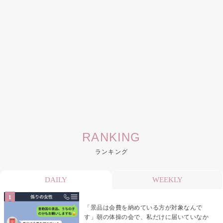
RANKING
ランキング
DAILY
WEEKLY
「景品は会費を納めている方が対象なんで
す」朝の体操の会で、私だけに届いていなか