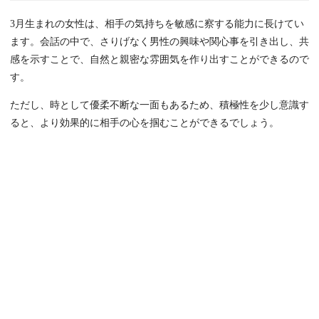
3月生まれの女性は、相手の気持ちを敏感に察する能力に長けてい
ます。会話の中で、さりげなく男性の興味や関心事を引き出し、共
感を示すことで、自然と親密な雰囲気を作り出すことができるので
す。
ただし、時として優柔不断な一面もあるため、積極性を少し意識す
ると、より効果的に相手の心を掴むことができるでしょう。