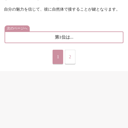
自分の魅力を信じて、彼に自然体で接することが鍵となります。
次のページへ
第1位は...
1
2