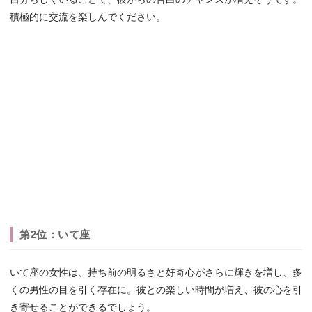
積極的に交流を楽しんでください。
第2位：いて座
いて座の女性は、持ち前の明るさと好奇心がさらに輝きを増し、多
くの男性の目を引く存在に。彼との楽しい時間が増え、彼の心を引
き寄せることができるでしょう。