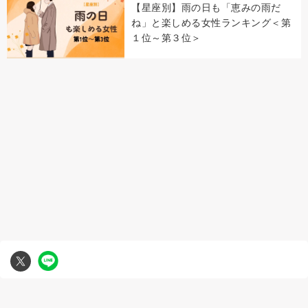
【星座別】雨の日も「恵みの雨だ
ね」と楽しめる女性ランキング＜第
１位～第３位＞