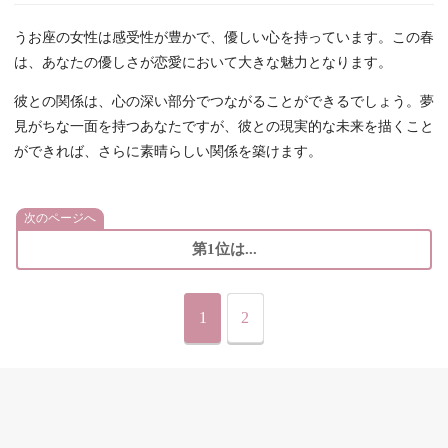
うお座の女性は感受性が豊かで、優しい心を持っています。この春
は、あなたの優しさが恋愛において大きな魅力となります。
彼との関係は、心の深い部分でつながることができるでしょう。夢
見がちな一面を持つあなたですが、彼との現実的な未来を描くこと
ができれば、さらに素晴らしい関係を築けます。
次のページへ
第1位は...
1
2