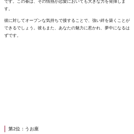
です。この春は、その情熱が恋愛においても大きな力を発揮しま
す。
彼に対してオープンな気持ちで接することで、強い絆を築くことが
できるでしょう。彼もまた、あなたの魅力に惹かれ、夢中になるは
ずです。
第2位：うお座