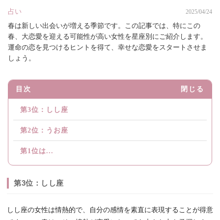
占い
2025/04/24
春は新しい出会いが増える季節です。この記事では、特にこの
春、大恋愛を迎える可能性が高い女性を星座別にご紹介します。
運命の恋を見つけるヒントを得て、幸せな恋愛をスタートさせま
しょう。
目次
閉じる
第3位：しし座
第2位：うお座
第1位は...
第3位：しし座
しし座の女性は情熱的で、自分の感情を素直に表現することが得意