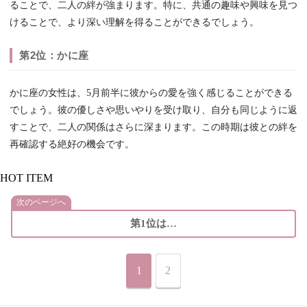
ることで、二人の絆が強まります。特に、共通の趣味や興味を見つ
けることで、より深い理解を得ることができるでしょう。
第2位：かに座
かに座の女性は、5月前半に彼からの愛を強く感じることができる
でしょう。彼の優しさや思いやりを受け取り、自分も同じように返
すことで、二人の関係はさらに深まります。この時期は彼との絆を
再確認する絶好の機会です。
HOT ITEM
次のページへ
第1位は…
1
2