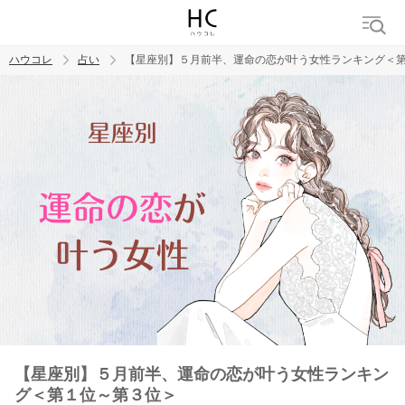
ハウコレ
占い
【星座別】５月前半、運命の恋が叶う女性ランキング＜
検索
トレンド ワード
【星座別】５月前半、運命の恋が叶う女性ランキン
グ＜第１位～第３位＞