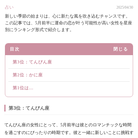
占い
2025/04/30
新しい季節の始まりは、心に新たな風を吹き込むチャンスです。
この記事では、5月前半に運命の恋が叶う可能性が高い女性を星座
別にランキング形式で紹介します。
目次
閉じる
第3位：てんびん座
第2位：かに座
第1位は…
第3位：てんびん座
てんびん座の女性にとって、5月前半は彼とのロマンチックな時間
を過ごすのにぴったりの時期です。彼と一緒に新しいことに挑戦す