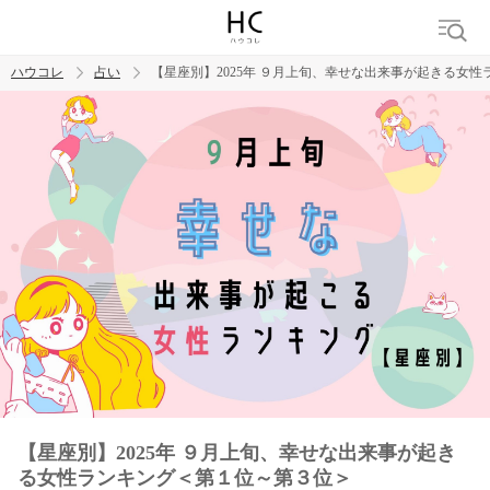
ハウコレ
占い
【星座別】2025年 ９月上旬、幸せな出来事が起きる女
検索
トレンド ワード
【星座別】2025年 ９月上旬、幸せな出来事が起き
る女性ランキング＜第１位～第３位＞