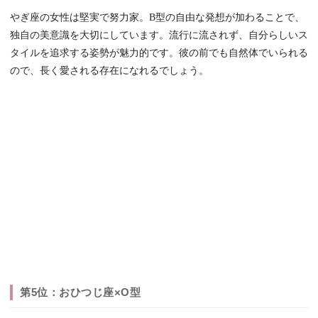
やぎ座の女性は堅実で努力家。B型の自由な発想が加わることで、
独自の美意識を大切にしています。流行に流されず、自分らしいス
タイルを追求する姿勢が魅力的です。彼の前でも自然体でいられる
ので、長く愛される存在になれるでしょう。
第5位：おひつじ座×O型