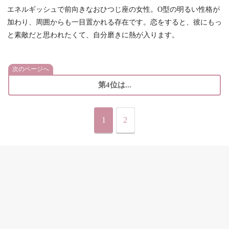
エネルギッシュで前向きなおひつじ座の女性。O型の明るい性格が
加わり、周囲からも一目置かれる存在です。恋をすると、彼にもっ
と素敵だと思われたくて、自分磨きに熱が入ります。
次のページへ
第4位は...
1
2