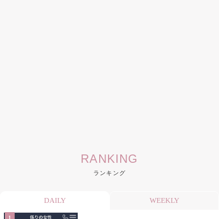
RANKING
ランキング
DAILY
WEEKLY