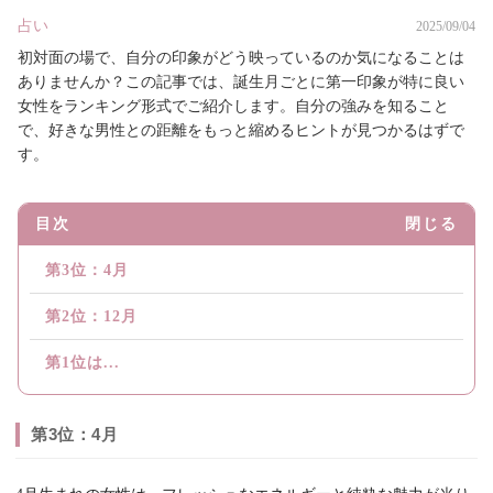
占い
2025/09/04
初対面の場で、自分の印象がどう映っているのか気になることは
ありませんか？この記事では、誕生月ごとに第一印象が特に良い
女性をランキング形式でご紹介します。自分の強みを知ること
で、好きな男性との距離をもっと縮めるヒントが見つかるはずで
す。
目次
閉じる
第3位：4月
第2位：12月
第1位は...
第3位：4月