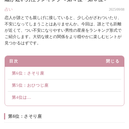
占い
2025/09/08
恋人が誰とでも親しげに接していると、少し心がざわついたり、
不安になってしまうことはありませんか。今回は、誰とでも距離
が近くて、つい不安になりやすい男性の星座をランキング形式で
ご紹介します。大切な彼との関係をより穏やかに楽しむヒントが
見つかるはずです。
目次
閉じる
第6位：さそり座
第5位：おひつじ座
第4位は…
第6位：さそり座