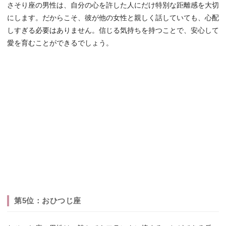
さそり座の男性は、自分の心を許した人にだけ特別な距離感を大切
にします。だからこそ、彼が他の女性と親しく話していても、心配
しすぎる必要はありません。信じる気持ちを持つことで、安心して
愛を育むことができるでしょう。
第5位：おひつじ座