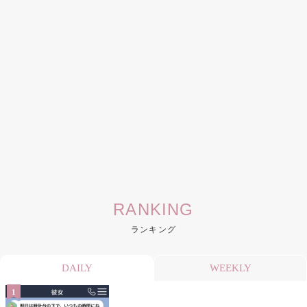
RANKING
ランキング
DAILY
WEEKLY