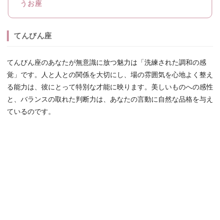
うお座
てんびん座
てんびん座のあなたが無意識に放つ魅力は「洗練された調和の感
覚」です。人と人との関係を大切にし、場の雰囲気を心地よく整え
る能力は、彼にとって特別な才能に映ります。美しいものへの感性
と、バランスの取れた判断力は、あなたの言動に自然な品格を与え
ているのです。