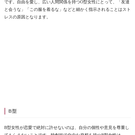
です。自由を愛し、広い人間関係を持つO型女性にとって、「友達
と会うな」「この服を着るな」などと細かく指示されることはスト
レスの原因となります。
B型
B型女性が恋愛で絶対に許せないのは、自分の個性や意見を尊重し