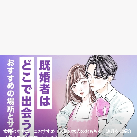
女性のオナニーにおすすめ！人気の大人のおもちゃ・道具をご紹介