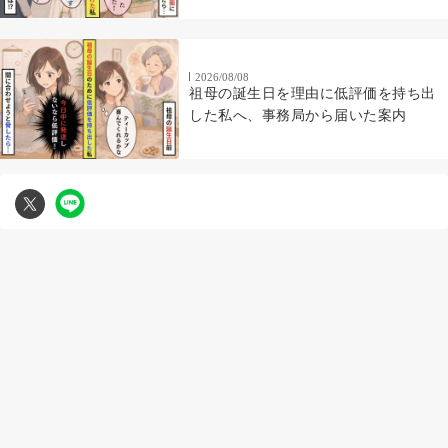
2026/08/08
祖母の誕生日を理由に低評価を持ち出
した私へ、事務局から届いた案内