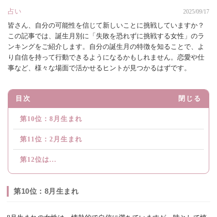
占い
2025/09/17
皆さん、自分の可能性を信じて新しいことに挑戦していますか？
この記事では、誕生月別に「失敗を恐れずに挑戦する女性」のラ
ンキングをご紹介します。自分の誕生月の特徴を知ることで、よ
り自信を持って行動できるようになるかもしれません。恋愛や仕
事など、様々な場面で活かせるヒントが見つかるはずです。
目次
閉じる
第10位：8月生まれ
第11位：2月生まれ
第12位は...
第10位：8月生まれ