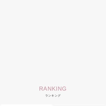
RANKING
ランキング