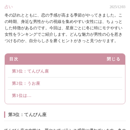
占い
2025/12/03
冬の訪れとともに、恋の予感が高まる季節がやってきました。こ
の時期、身近な男性からの視線を集めやすい女性には、ちょっと
した特徴があるのです。今回は、星座ごとに冬に特にモテやすい
女性をランキングでご紹介します。どんな魅力が男性の心を惹き
つけるのか、自分らしさを磨くヒントがきっと見つかります。
目次
閉じる
第3位：てんびん座
第2位：うお座
第1位は...
第3位：てんびん座