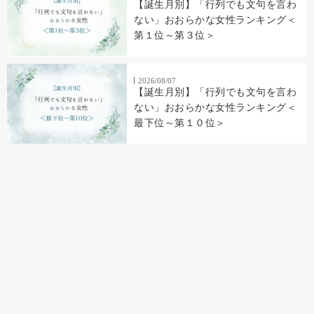
【誕生月別】「行列でも文句を言わ
ない」おおらかな女性ランキング＜
第１位～第３位＞
2026/08/07
【誕生月別】「行列でも文句を言わ
ない」おおらかな女性ランキング＜
最下位～第１０位＞