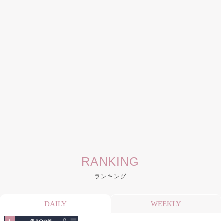
RANKING
ランキング
DAILY
WEEKLY